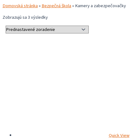
Domovská stránka
»
Bezpečná škola
»
Kamery a zabezpečovačky
Zobrazujú sa 3 výsledky
Quick View