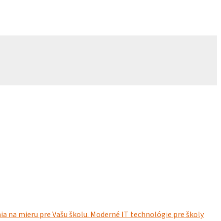
ia na mieru pre Vašu školu. Moderné IT technológie pre školy