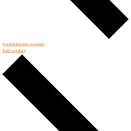
Predchádzajúci produkt
Ďalší produkt