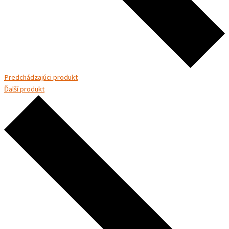
Predchádzajúci produkt
Ďalší produkt