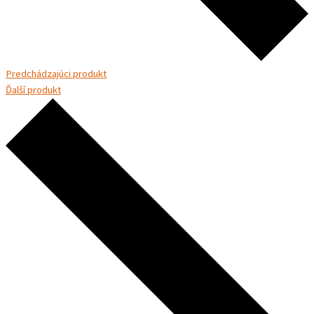
Predchádzajúci produkt
Ďalší produkt