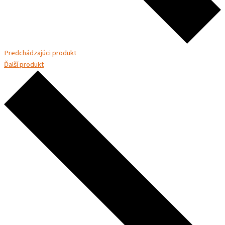
Predchádzajúci produkt
Ďalší produkt